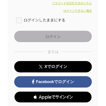
パスワードを忘れた方はこちら
ログインできない場合
ログインしたままにする
または
Xでログイン
Facebookでログイン
 Appleでサインイン