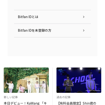
Bitfan IDとは
Bitfan IDを未登録の方
新しい記事
過去の記事
本日デビュー！KaWang 「キ
【有料会員限定】Shin君の