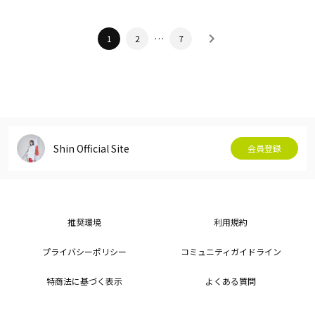
…
1
2
7
Shin Official Site
会員登録
推奨環境
利用規約
プライバシーポリシー
コミュニティガイドライン
特商法に基づく表示
よくある質問